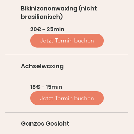
Bikinizonenwaxing (nicht
brasilianisch)
20€ - 25min
Jetzt Termin buchen
Achselwaxing
18€ - 15min
Jetzt Termin buchen
Ganzes Gesicht