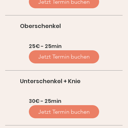
C
Jetzt Termin buchen
Oberschenkel
25€ - 25min
Jetzt Termin buchen
Unterschenkel + Knie
30€ - 25min
Jetzt Termin buchen