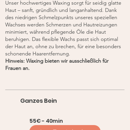
Unser hochwertiges Waxing sorgt für seidig glatte
Haut – sanft, gründlich und langanhaltend. Dank
des niedrigen Schmelzpunkts unseres speziellen
Wachses werden Schmerzen und Hautreizungen
minimiert, während pflegende Öle die Haut
beruhigen. Das flexible Wachs passt sich optimal
der Haut an, ohne zu brechen, für eine besonders
schonende Haarentfernung.
Hinweis: Waxing bieten wir ausschließlich für
Frauen an.
Ganzes Bein
55€ - 40min