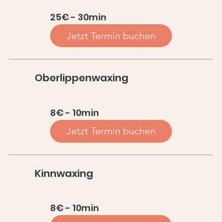
25€ - 30min
Jetzt Termin buchen
Oberlippenwaxing
8€ - 10min
Jetzt Termin buchen
Kinnwaxing
8€ - 10min