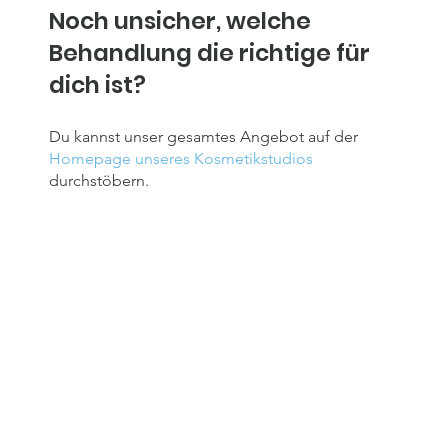
Noch unsicher, welche
Behandlung die richtige für
dich ist?
Du kannst unser gesamtes Angebot auf der
Homepage unseres Kosmetikstudios
durchstöbern.