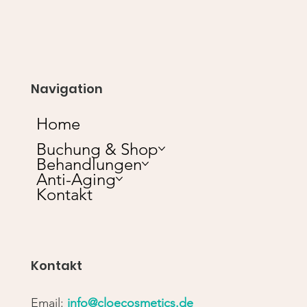
Navigation
Home
Buchung & Shop
Behandlungen
Anti-Aging
Kontakt
Kontakt
Email:
info@cloecosmetics.de