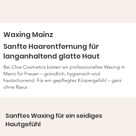
Waxing Mainz
Sanfte Haarentfernung für
langanhaltend glatte Haut
Bei Cloe Cosmetics bieten wir professionelles Waxing in
Mainz für Frauen – gründlich, hygienisch und
hautschonend. Für ein gepflegtes Körpergefühl – ganz
ohne Rasur.
Sanftes Waxing für ein seidiges
Hautgefühl