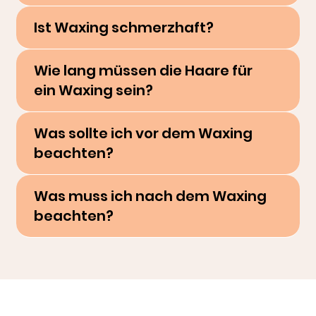
Ist Waxing schmerzhaft?
Wie lang müssen die Haare für
ein Waxing sein?
Was sollte ich vor dem Waxing
beachten?
Was muss ich nach dem Waxing
beachten?