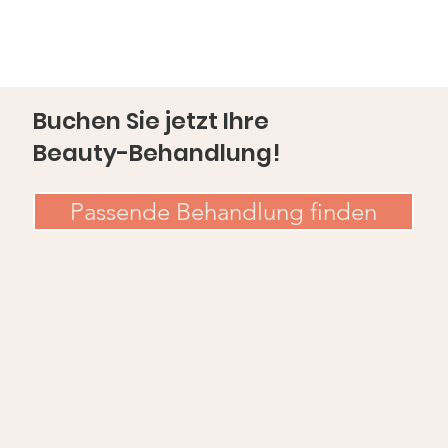
Buchen Sie jetzt Ihre
Beauty-Behandlung!
Passende Behandlung finden