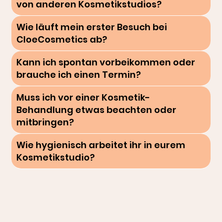
von anderen Kosmetikstudios?
Wie läuft mein erster Besuch bei
CloeCosmetics ab?
Kann ich spontan vorbeikommen oder
brauche ich einen Termin?
Muss ich vor einer Kosmetik-
Behandlung etwas beachten oder
mitbringen?
Wie hygienisch arbeitet ihr in eurem
Kosmetikstudio?