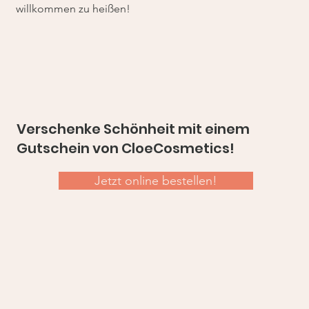
willkommen zu heißen!
Verschenke Schönheit mit einem
Gutschein von CloeCosmetics!
Jetzt online bestellen!