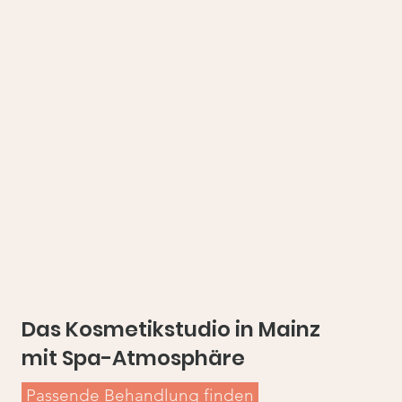
Das Kosmetikstudio in Mainz
mit Spa-Atmosphäre
Passende Behandlung finden