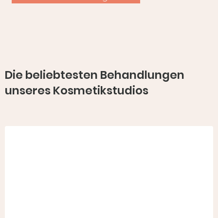
Die beliebtesten Behandlungen
unseres Kosmetikstudios