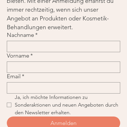
bieten. Mit einer Anmeldung erfährst du 
immer rechtzeitig, wenn sich unser 
Angebot an Produkten oder Kosmetik-
Behandlungen erweitert.
Nachname
*
Vorname
*
Email
*
Ja, ich möchte Informationen zu 
Sonderaktionen und neuen Angeboten durch 
den Newsletter erhalten.
Anmelden