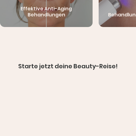
Effektive Anti-Aging
Behandlungen
Behandlun
Starte jetzt deine Beauty-Reise!