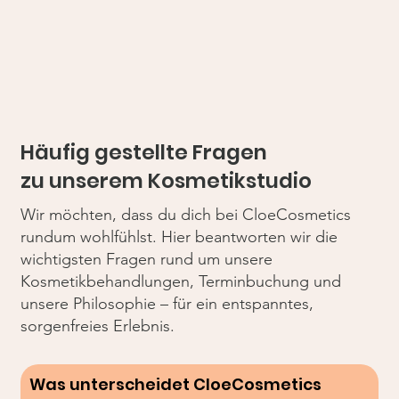
Häufig gestellte Fragen
zu unserem Kosmetikstudio
Wir möchten, dass du dich bei CloeCosmetics
rundum wohlfühlst. Hier beantworten wir die
wichtigsten Fragen rund um unsere
Kosmetikbehandlungen, Terminbuchung und
unsere Philosophie – für ein entspanntes,
sorgenfreies Erlebnis.
Was unterscheidet CloeCosmetics