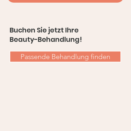
Buchen Sie jetzt Ihre
Beauty-Behandlung!
Passende Behandlung finden