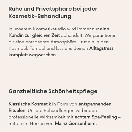
Ruhe und Privatsphäre bei jeder
Kosmetik-Behandlung
In unserem Kosmetikstudio wird immer nur
eine
Kundin zur gleichen Zeit
behandelt. Wir garantieren
dir eine entspannte Atmosphäre. Tritt ein in den
Kosmetik-Tempel und lass uns deinen
Alltagstress
komplett wegwaschen
.
Ganzheitliche Schönheitspflege
Klassische Kosmetik
in Form von
entspannenden
Ritualen
. Unsere Behandlungen verbinden
professionelle Wirksamkeit mit
echtem Spa-Feeling
–
mitten im Herzen von
Mainz Gonsenheim.