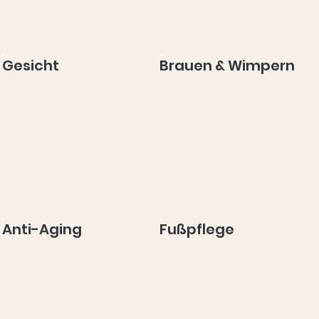
Gesicht
Brauen & Wimpern
Anti-Aging
Fußpflege