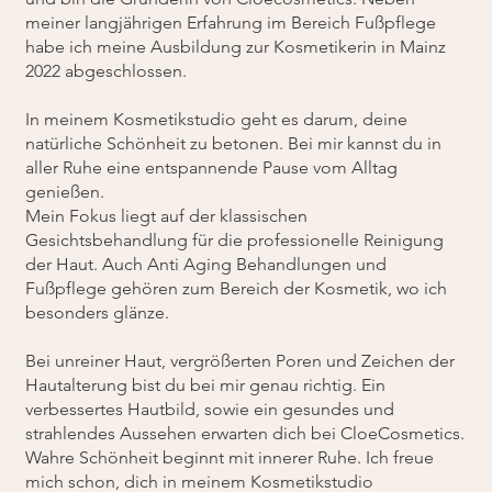
meiner langjährigen Erfahrung im Bereich Fußpflege
habe ich meine Ausbildung zur Kosmetikerin in Mainz
2022 abgeschlossen.
In meinem Kosmetikstudio geht es darum, deine
natürliche Schönheit zu betonen. Bei mir kannst du in
aller Ruhe eine entspannende Pause vom Alltag
genießen.
Mein Fokus liegt auf der klassischen
Gesichtsbehandlung für die professionelle Reinigung
der Haut. Auch Anti Aging Behandlungen und
Fußpflege gehören zum Bereich der Kosmetik, wo ich
besonders glänze.
Bei unreiner Haut, vergrößerten Poren und Zeichen der
Hautalterung bist du bei mir genau richtig. Ein
verbessertes Hautbild, sowie ein gesundes und
strahlendes Aussehen erwarten dich bei CloeCosmetics.
Wahre Schönheit beginnt mit innerer Ruhe. Ich freue
mich schon, dich in meinem Kosmetikstudio