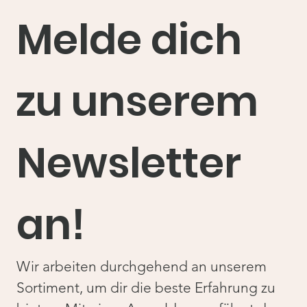
Melde dich 
zu unserem 
Newsletter 
an!
Wir arbeiten durchgehend an unserem 
Sortiment, um dir die beste Erfahrung zu 