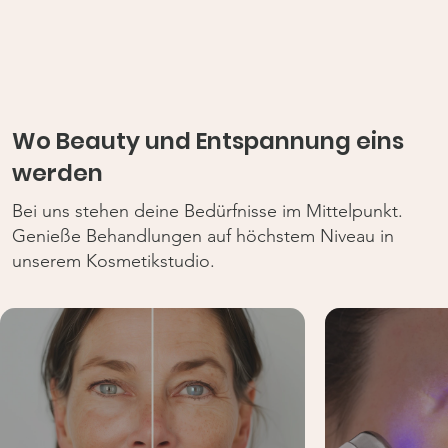
Wo Beauty und Entspannung eins
werden
Bei uns stehen deine Bedürfnisse im Mittelpunkt.
Genieße Behandlungen auf höchstem Niveau in
unserem Kosmetikstudio.