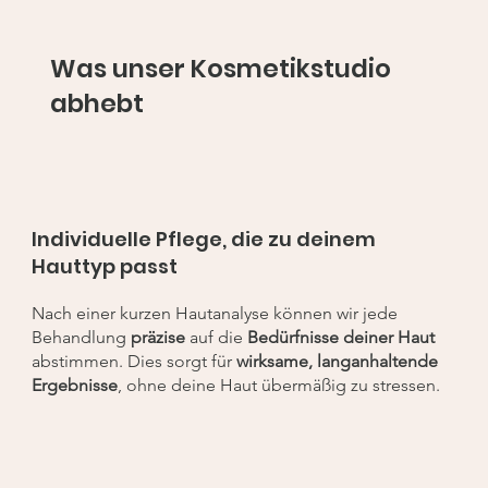
Was unser Kosmetikstudio
abhebt
Individuelle Pflege, die zu deinem
Hauttyp passt
Nach einer kurzen Hautanalyse können wir jede
Behandlung
präzise
auf die
Bedürfnisse deiner Haut
abstimmen. Dies sorgt für
wirksame, langanhaltende
Ergebnisse
, ohne deine Haut übermäßig zu stressen.