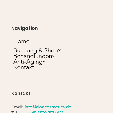
Navigation
Home
Buchung & Shop
Behandlungen
Anti-Aging
Kontakt
Kontakt
Email:
info@cloecosmetics.de